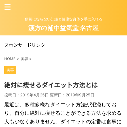
病気にならない知識と健康な身体を手に入れる
漢方の補中益気堂 名古屋
スポンサードリンク
HOME
>
美容
>
美容
絶対に痩せるダイエット方法とは
投稿日：2019年4月25日 更新日：
2019年9月25日
最近は、多種多様なダイエット方法が氾濫してお
り、自分に絶対に痩せることができる方法を求める
人も少なくありません。ダイエットの定番は食事に