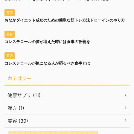
美容
おなかダイエット成功のための簡単な筋トレ方法ドローインのやり方
美容
コレステロールの値が増えた時には食事の改善を
美容
コレステロールが気になる人が摂るべき食事とは
カテゴリー
健康サプリ (11)
漢方 (1)
美容 (30)