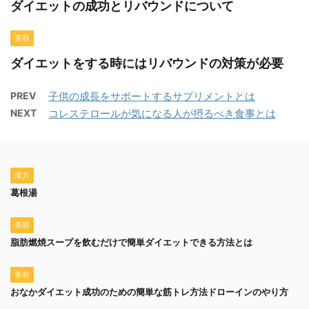
ダイエットの成功とリバウンドについて
美容
ダイエットをする時にはリバウンドの対策が必要
PREV
子供の成長をサポートするサプリメントとは
NEXT
コレステロールが気になる人が摂るべき食事とは
漢方
葛根湯
美容
脂肪燃焼スープを飲むだけで簡単ダイエットできる方法とは
美容
おなかダイエット成功のための簡単な筋トレ方法ドローインのやり方