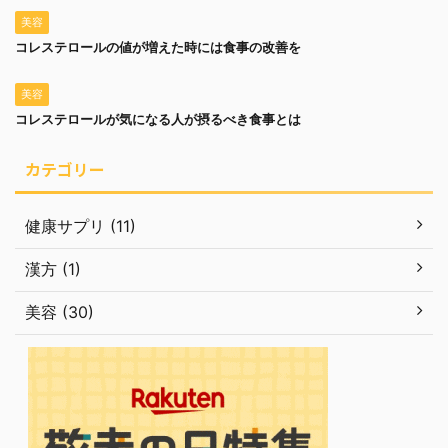
美容
コレステロールの値が増えた時には食事の改善を
美容
コレステロールが気になる人が摂るべき食事とは
カテゴリー
健康サプリ (11)
漢方 (1)
美容 (30)