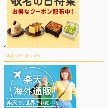
<
スポンサードリンク