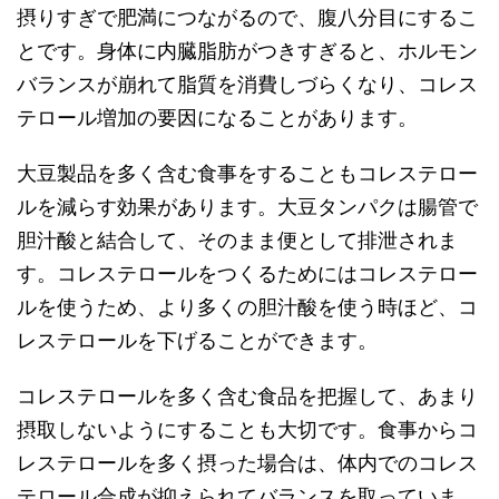
摂りすぎで肥満につながるので、腹八分目にするこ
とです。身体に内臓脂肪がつきすぎると、ホルモン
バランスが崩れて脂質を消費しづらくなり、コレス
テロール増加の要因になることがあります。
大豆製品を多く含む食事をすることもコレステロー
ルを減らす効果があります。大豆タンパクは腸管で
胆汁酸と結合して、そのまま便として排泄されま
す。コレステロールをつくるためにはコレステロー
ルを使うため、より多くの胆汁酸を使う時ほど、コ
レステロールを下げることができます。
コレステロールを多く含む食品を把握して、あまり
摂取しないようにすることも大切です。食事からコ
レステロールを多く摂った場合は、体内でのコレス
テロール合成が抑えられてバランスを取っていま