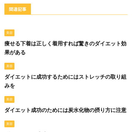
関連記事
美容
痩せる下着は正しく着用すれば驚きのダイエット効
果がある
美容
ダイエットに成功するためにはストレッチの取り組
みを
美容
ダイエット成功のためには炭水化物の摂り方に注意
美容