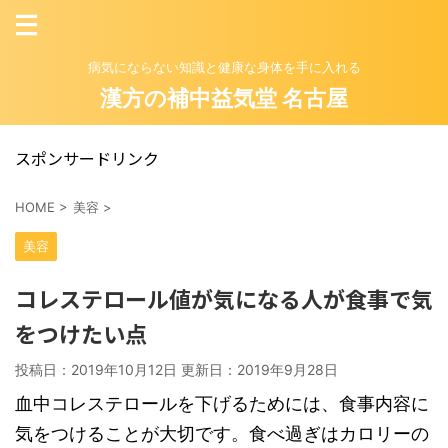
病気にならない知識と健康な身体を手に入れる
漢方の補中益気堂 名古屋
スポンサードリンク
HOME
>
美容
>
美容
コレステロール値が気になる人が食事で気
をつけたい点
投稿日：2019年10月12日 更新日：
2019年9月28日
血中コレステロールを下げるためには、食事内容に
気をつけることが大切です。食べ過ぎはカロリーの