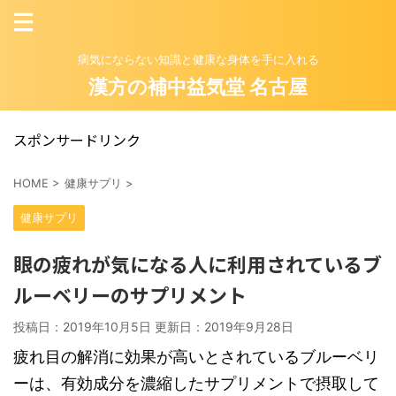
病気にならない知識と健康な身体を手に入れる
漢方の補中益気堂 名古屋
スポンサードリンク
HOME
>
健康サプリ
>
健康サプリ
眼の疲れが気になる人に利用されているブ
ルーベリーのサプリメント
投稿日：2019年10月5日 更新日：
2019年9月28日
疲れ目の解消に効果が高いとされているブルーベリ
ーは、有効成分を濃縮したサプリメントで摂取して