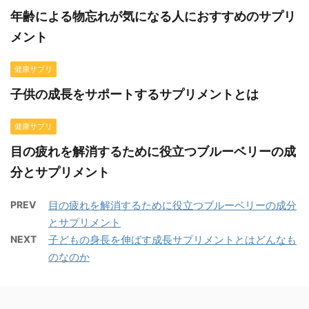
年齢による物忘れが気になる人におすすめのサプリ
メント
健康サプリ
子供の成長をサポートするサプリメントとは
健康サプリ
目の疲れを解消するために役立つブルーベリーの成
分とサプリメント
PREV
目の疲れを解消するために役立つブルーベリーの成分
とサプリメント
NEXT
子どもの身長を伸ばす成長サプリメントとはどんなも
のなのか