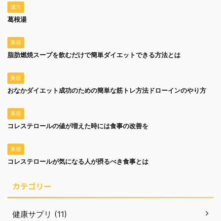
漢方
葛根湯
美容
脂肪燃焼スープを飲むだけで簡単ダイエットできる方法とは
美容
おなかダイエット成功のための簡単な筋トレ方法ドローインのやり方
美容
コレステロールの値が増えた時には食事の改善を
美容
コレステロールが気になる人が摂るべき食事とは
カテゴリー
健康サプリ (11)